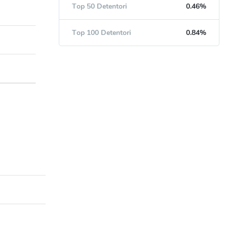
Top 50 Detentori
0.46%
Top 100 Detentori
0.84%