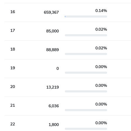
0.14%
16
659,367
0.02%
17
85,000
0.02%
18
88,889
0.00%
19
0
0.00%
20
13,219
0.00%
21
6,036
0.00%
22
1,800