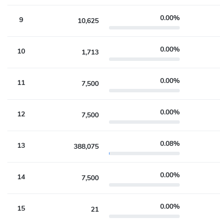
0.00%
9
10,625
0.00%
10
1,713
0.00%
11
7,500
0.00%
12
7,500
0.08%
13
388,075
0.00%
14
7,500
0.00%
15
21