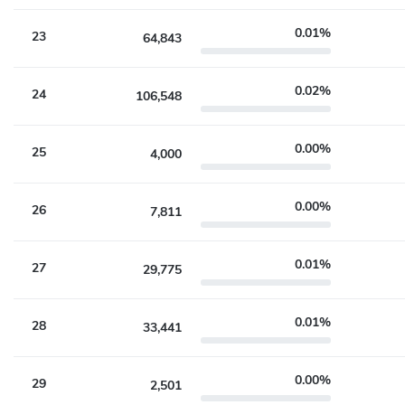
0.01%
23
64,843
0.02%
24
106,548
0.00%
25
4,000
0.00%
26
7,811
0.01%
27
29,775
0.01%
28
33,441
0.00%
29
2,501