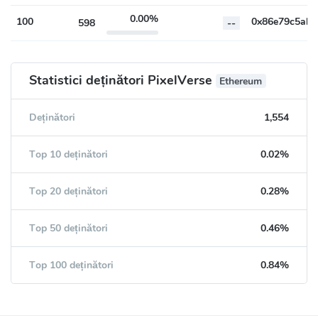
0.00%
100
598
--
Statistici deținători PixelVerse
Ethereum
Deținători
1,554
Top 10 deținători
0.02%
Top 20 deținători
0.28%
Top 50 deținători
0.46%
Top 100 deținători
0.84%