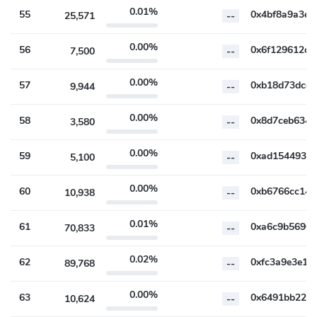
0.01%
55
25,571
--
0.00%
56
7,500
--
0.00%
57
9,944
--
0.00%
58
3,580
--
0.00%
59
5,100
--
0.00%
60
10,938
--
0.01%
61
70,833
--
0.02%
62
89,768
--
0.00%
63
10,624
--