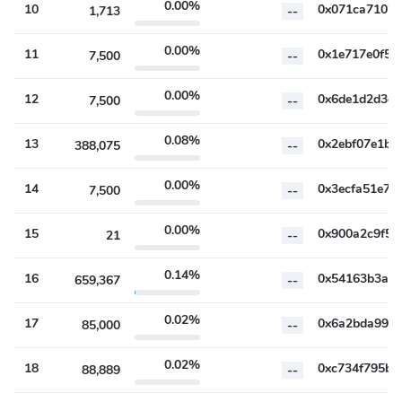
0.00%
10
1,713
--
0.00%
11
7,500
--
0.00%
12
7,500
--
0.08%
13
388,075
--
0.00%
14
7,500
--
0.00%
15
21
--
0.14%
16
659,367
--
0.02%
17
85,000
--
0.02%
18
88,889
--