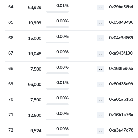
0.01%
64
63,929
--
0.00%
65
10,999
--
0.00%
66
15,000
--
0.00%
67
19,048
--
0.00%
68
7,500
--
0.01%
69
66,000
--
0.00%
70
7,500
--
0.00%
71
12,500
--
0.00%
72
9,524
--