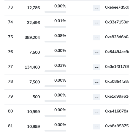
0.00%
73
12,786
--
0.01%
74
32,496
--
0.08%
75
389,204
--
0.00%
76
7,500
--
0.03%
77
134,460
--
0.00%
78
7,500
--
0.00%
79
500
--
0.00%
80
10,999
--
0.00%
81
10,999
--