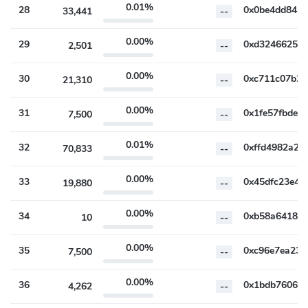
0.01%
28
33,441
--
0.00%
29
2,501
--
0.00%
30
21,310
--
0.00%
31
7,500
--
0.01%
32
70,833
--
0.00%
33
19,880
--
0.00%
34
10
--
0.00%
35
7,500
--
0.00%
36
4,262
--