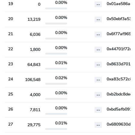
0.00%
19
0
--
0.00%
20
13,219
--
0.00%
21
6,036
--
0.00%
22
1,800
--
0.01%
23
64,843
--
0.02%
24
106,548
--
0.00%
25
4,000
--
0.00%
26
7,811
--
0.01%
27
29,775
--