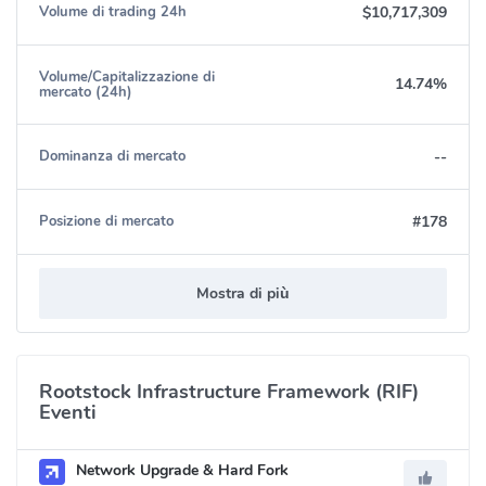
$10,717,309
Volume di trading 24h
Volume/Capitalizzazione di
14.74%
mercato (24h)
--
Dominanza di mercato
#178
Posizione di mercato
Mostra di più
Rootstock Infrastructure Framework (RIF)
Eventi
Network Upgrade & Hard Fork