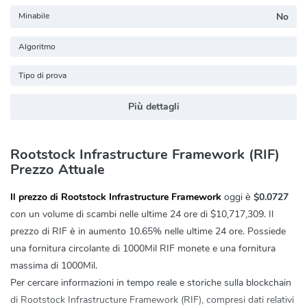
Minabile
No
Algoritmo
Tipo di prova
Più dettagli
Rootstock Infrastructure Framework (RIF)
Prezzo Attuale
Il prezzo di Rootstock Infrastructure Framework
oggi è
$0.0727
con un volume di scambi nelle ultime 24 ore di
$10,717,309
. Il
prezzo di RIF è in aumento
10.65%
nelle ultime 24 ore. Possiede
una fornitura circolante di 1000Mil RIF monete e una fornitura
massima di 1000Mil.
Per cercare informazioni in tempo reale e storiche sulla blockchain
di Rootstock Infrastructure Framework (RIF), compresi dati relativi