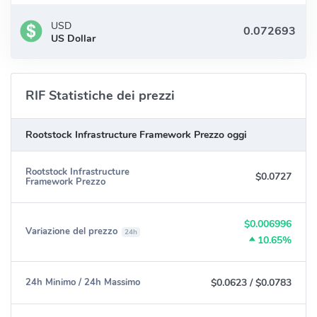
USD
US Dollar
RIF Statistiche dei prezzi
Rootstock Infrastructure Framework Prezzo oggi
Rootstock Infrastructure
$0.0727
Framework Prezzo
$0.006996
Variazione del prezzo
24h
10.65%
$0.0623
/
$0.0783
24h Minimo / 24h Massimo