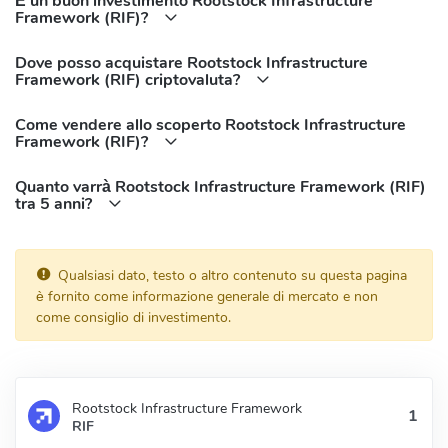
È un buon investimento Rootstock Infrastructure
Framework (RIF)?
Dove posso acquistare Rootstock Infrastructure
Framework (RIF) criptovaluta?
Come vendere allo scoperto Rootstock Infrastructure
Framework (RIF)?
Quanto varrà Rootstock Infrastructure Framework (RIF)
tra 5 anni?
Qualsiasi dato, testo o altro contenuto su questa pagina
è fornito come informazione generale di mercato e non
come consiglio di investimento.
Rootstock Infrastructure Framework
RIF