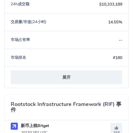
$10,333,189
24h成交额
14.55%
交易量/市值(24小时)
--
市场占有率
#180
市场排名
展开
Rootstock Infrastructure Framework (RIF) 事
件
新币上线Bitget
2023/12/01 UTC
227