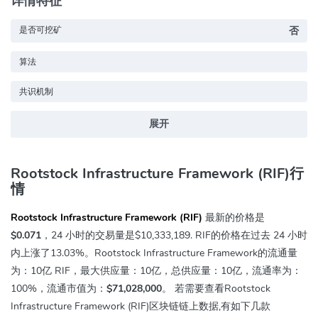
详情特征
是否可挖矿
否
算法
共识机制
展开
Rootstock Infrastructure Framework (RIF)行
情
Rootstock Infrastructure Framework (RIF)
最新的价格是
$0.071
，24 小时的交易量是
$10,333,189
. RIF的价格在过去 24 小时
内上涨
了13.03%
。Rootstock Infrastructure Framework的流通量
为：10亿 RIF，最大供应量：10亿，总供应量：10亿，流通率为：
100%，流通市值为：
$71,028,000
。 若需要查看Rootstock
Infrastructure Framework (RIF)区块链链上数据,有如下几款