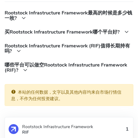
Rootstock Infrastructure Framework最高的时候是多少钱
一枚?
买Rootstock Infrastructure Framework哪个平台好?
Rootstock Infrastructure Framework (RIF)值得长期持有
吗?
哪些平台可以做空Rootstock Infrastructure Framework
(RIF)?
本站的任何数据，文字以及其他内容均来自市场行情信
息，不作为任何投资建议。
Rootstock Infrastructure Framework
RIF