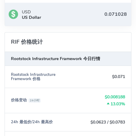
USD
US Dollar
RIF 价格统计
Rootstock Infrastructure Framework 今日行情
Rootstock Infrastructure
$0.071
Framework 价格
$0.008188
价格变动
24小时
13.03%
$0.0623
/
$0.0783
24h 最低价/24h 最高价