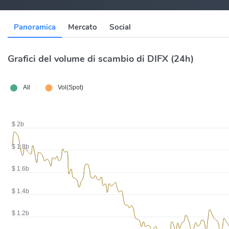
Panoramica
Mercato
Social
Grafici del volume di scambio di DIFX (24h)