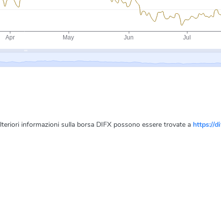
Ulteriori informazioni sulla borsa DIFX possono essere trovate a
https://d