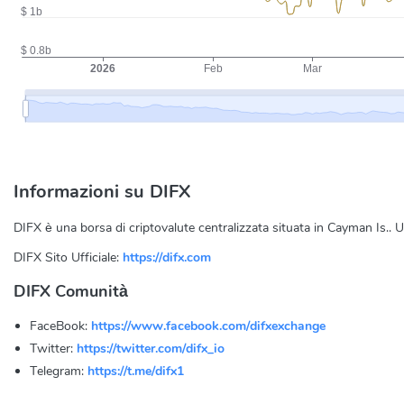
Informazioni su DIFX
DIFX è una borsa di criptovalute centralizzata situata in Cayman Is.. 
DIFX Sito Ufficiale:
https://difx.com
DIFX Comunità
FaceBook:
https://www.facebook.com/difxexchange
Twitter:
https://twitter.com/difx_io
Telegram:
https://t.me/difx1