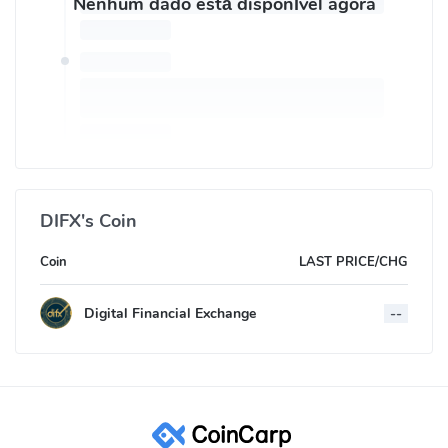
Nenhum dado está disponível agora
DIFX's Coin
Coin
LAST PRICE/CHG
Digital Financial Exchange
--