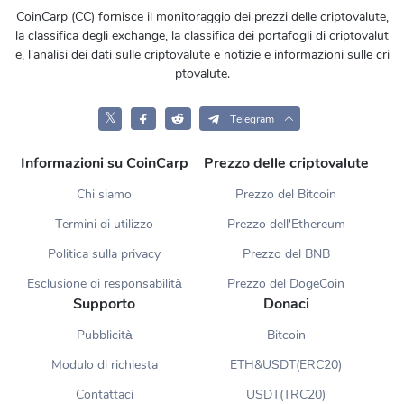
CoinCarp (CC) fornisce il monitoraggio dei prezzi delle criptovalute,
la classifica degli exchange, la classifica dei portafogli di criptovalut
e, l'analisi dei dati sulle criptovalute e notizie e informazioni sulle cri
ptovalute.
𝕏
Telegram
Informazioni su CoinCarp
Prezzo delle criptovalute
Chi siamo
Prezzo del Bitcoin
Termini di utilizzo
Prezzo dell'Ethereum
Politica sulla privacy
Prezzo del BNB
Esclusione di responsabilità
Prezzo del DogeCoin
Supporto
Donaci
Pubblicità
Bitcoin
Modulo di richiesta
ETH&USDT(ERC20)
Contattaci
USDT(TRC20)