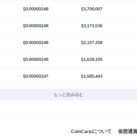
$0.00000248
$3,700,007
$0.00000248
$3,173,536
$0.00000248
$2,157,258
$0.00000248
$1,639,105
$0.00000247
$1,585,443
もっと読み込む
CoinCarpについて
仮想通