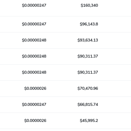
$0.00000247
$160,340
$0.00000247
$96,143.8
$0.00000248
$93,634.13
$0.00000248
$90,311.37
$0.00000248
$90,311.37
$0.0000026
$70,470.96
$0.00000247
$66,815.74
$0.0000026
$45,995.2