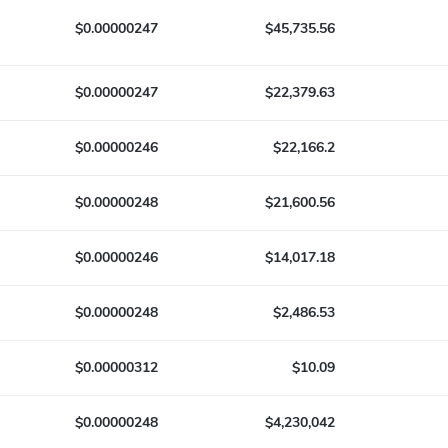
$0.00000247
$45,735.56
$0.00000247
$22,379.63
$0.00000246
$22,166.2
$0.00000248
$21,600.56
$0.00000246
$14,017.18
$0.00000248
$2,486.53
$0.00000312
$10.09
$0.00000248
$4,230,042