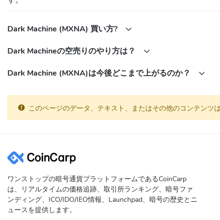
す。
Dark Machine (MXNA) 買い方?
Dark Machineの空売りのやり方は？
Dark Machine (MXNA)は今後どこまで上がるのか？
このページのデータ、テキスト、またはその他のコンテンツ
ワンストップの暗号通貨プラットフォームであるCoinCarp
は、リアルタイムの価格追跡、取引所ランキング、暗号ファ
ンディング、ICO/IDO/IEO情報、Launchpad、暗号の歴史とニ
ュースを提供します。