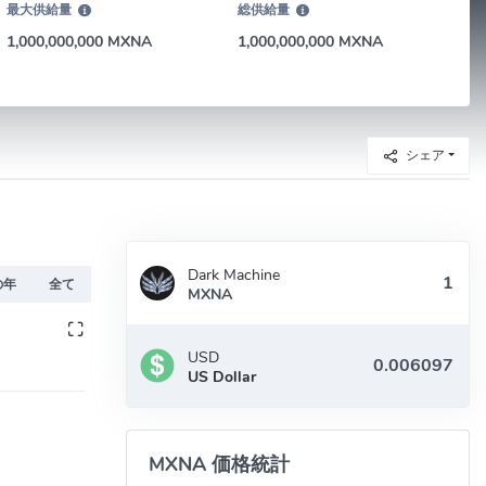
最大供給量
総供給量
1,000,000,000 MXNA
1,000,000,000 MXNA
シェア
Dark Machine
の年
全て
MXNA
USD
US Dollar
MXNA 価格統計