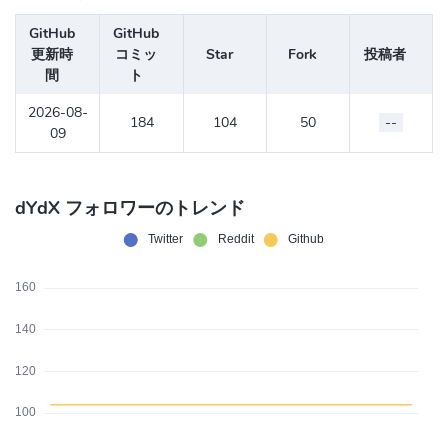
GitHub
GitHub
更新時
コミッ
Star
Fork
投稿者
間
ト
2026-08-
184
104
50
--
09
dYdX フォロワーのトレンド