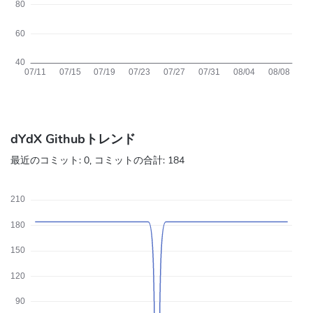
dYdX Githubトレンド
最近のコミット:
0
, コミットの合計:
184