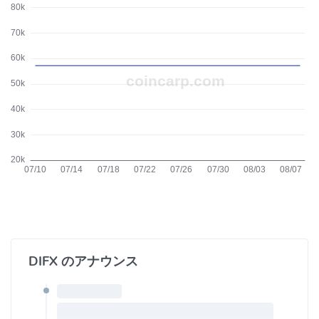
DIFX のアナウンス