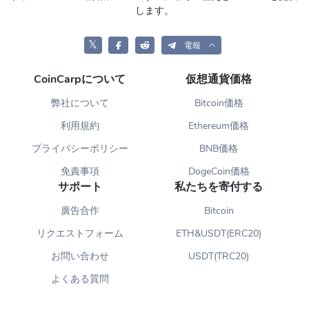
します。
𝕏
電報
CoinCarpについて
仮想通貨価格
弊社について
Bitcoin価格
利用規約
Ethereum価格
プライバシーポリシー
BNB価格
免責事項
DogeCoin価格
サポート
私たちを寄付する
廣告合作
Bitcoin
リクエストフォーム
ETH&USDT(ERC20)
お問い合わせ
USDT(TRC20)
よくある質問