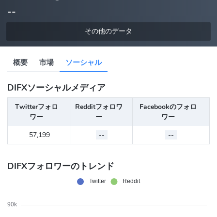
--
その他のデータ
概要
市場
ソーシャル
DIFXソーシャルメディア
Twitterフォロ
Redditフォロワ
Facebookのフォロ
ワー
ー
ワー
57,199
--
--
DIFXフォロワーのトレンド