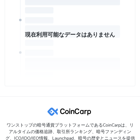
現在利用可能なデータはありません
ワンストップの暗号通貨プラットフォームであるCoinCarpは、リ
アルタイムの価格追跡、取引所ランキング、暗号ファンディン
グ、ICO/IDO/IEO情報、Launchpad、暗号の歴史とニュースを提供