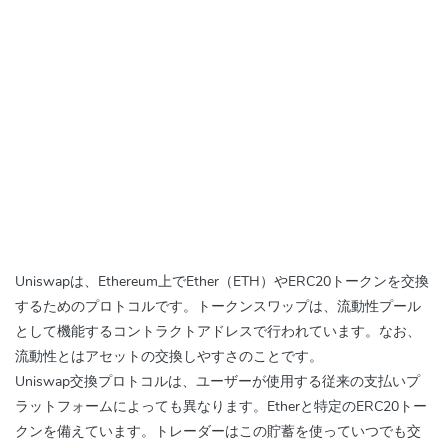
Uniswapは、Ethereum上でEther（ETH）やERC20トークンを交換
するためのプロトコルです。トークンスワップは、流動性プール
として機能するコントラクトアドレスで行われています。なお、
流動性とはアセットの交換しやすさのことです。
Uniswap交換プロトコルは、ユーザーが使用する従来の支払いプ
ラットフォームによっても異なります。Etherと特定のERC20トー
クンを備えています。トレーダーはこの貯蓄を使っていつでも交