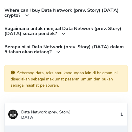
Where can I buy Data Network (prev. Story) (DATA)
crypto?
Bagaimana untuk menjual Data Network (prev. Story)
(DATA) secara pendek?
Berapa nilai Data Network (prev. Story) (DATA) dalam
5 tahun akan datang?
Sebarang data, teks atau kandungan lain di halaman ini
disediakan sebagai maklumat pasaran umum dan bukan
sebagai nasihat pelaburan.
Data Network (prev. Story)
DATA