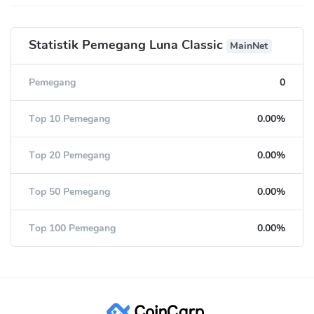
Statistik Pemegang Luna Classic
MainNet
Pemegang
0
Top 10 Pemegang
0.00%
Top 20 Pemegang
0.00%
Top 50 Pemegang
0.00%
Top 100 Pemegang
0.00%