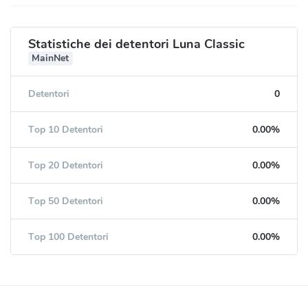
Statistiche dei detentori Luna Classic
MainNet
Detentori
0
Top 10 Detentori
0.00%
Top 20 Detentori
0.00%
Top 50 Detentori
0.00%
Top 100 Detentori
0.00%