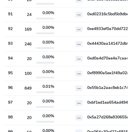
0.00%
91
24
--
0.00%
92
169
--
0.00%
93
246
--
0.00%
94
20
--
0.00%
95
100
--
0.01%
96
849
--
0.00%
97
20
--
0.00%
98
20
--
0.00%
99