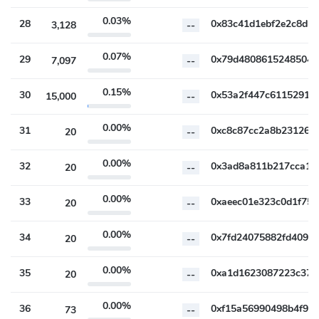
0.03%
28
3,128
--
0.07%
29
7,097
--
0.15%
30
15,000
--
0.00%
31
20
--
0.00%
32
20
--
0.00%
33
20
--
0.00%
34
20
--
0.00%
35
20
--
0.00%
36
73
--