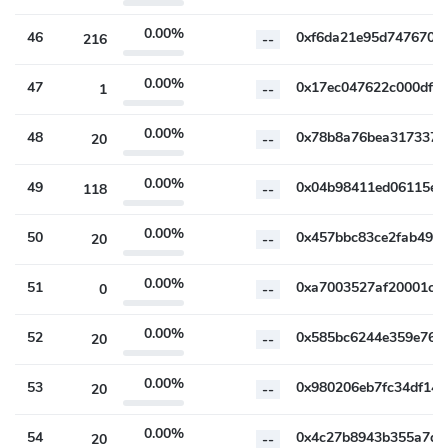
0.00%
46
216
--
0.00%
47
1
--
0.00%
48
20
--
0.00%
49
118
--
0.00%
50
20
--
0.00%
51
0
--
0.00%
52
20
--
0.00%
53
20
--
0.00%
54
20
--