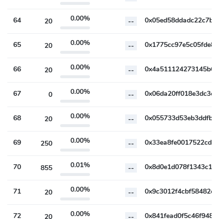
0.00%
64
20
--
0.00%
65
20
--
0.00%
66
20
--
0.00%
67
0
--
0.00%
68
20
--
0.00%
69
250
--
0.01%
70
855
--
0.00%
71
20
--
0.00%
72
20
--