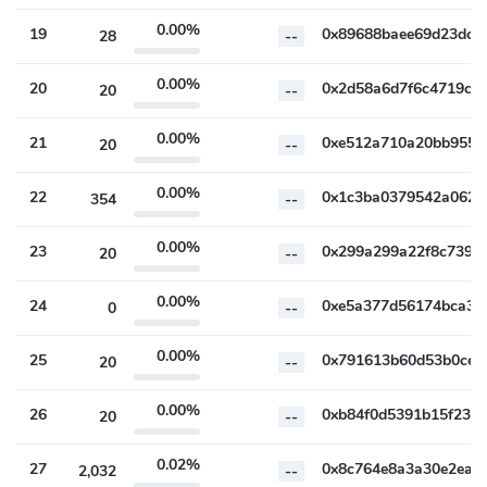
0.00%
19
28
--
0.00%
20
20
--
0.00%
21
20
--
0.00%
22
354
--
0.00%
23
20
--
0.00%
24
0
--
0.00%
25
20
--
0.00%
26
20
--
0.02%
27
2,032
--