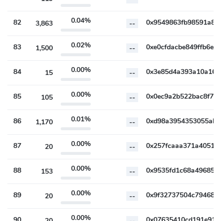
0.04%
82
3,863
--
0.02%
83
1,500
--
0.00%
84
15
--
0.00%
85
105
--
0.01%
86
1,170
--
0.00%
87
20
--
0.00%
88
153
--
0.00%
89
20
--
0.00%
90
20
--