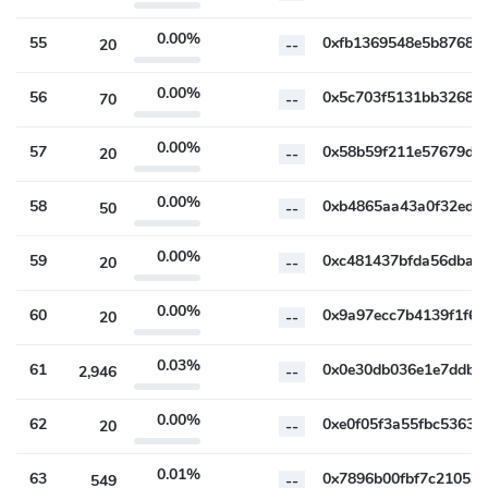
0.00%
55
20
--
0.00%
56
70
--
0.00%
57
20
--
0.00%
58
50
--
0.00%
59
20
--
0.00%
60
20
--
0.03%
61
2,946
--
0.00%
62
20
--
0.01%
63
549
--