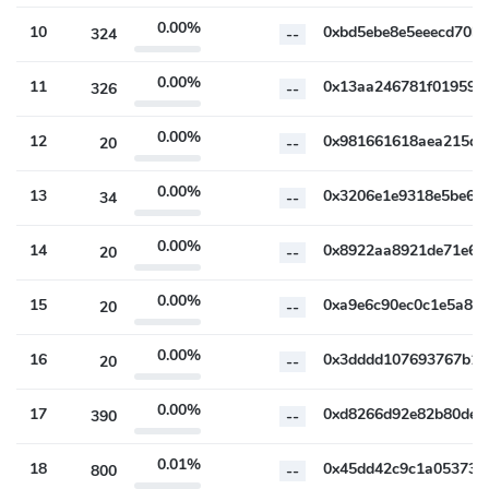
0.00%
10
324
--
0.00%
11
326
--
0.00%
12
20
--
0.00%
13
34
--
0.00%
14
20
--
0.00%
15
20
--
0.00%
16
20
--
0.00%
17
390
--
0.01%
18
800
--