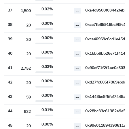
0.02%
37
1,500
--
0.00%
38
20
--
0.00%
39
20
--
0.00%
40
20
--
0.03%
41
2,752
--
0.00%
42
20
--
0.00%
43
59
--
0.01%
44
822
--
0.00%
45
20
--