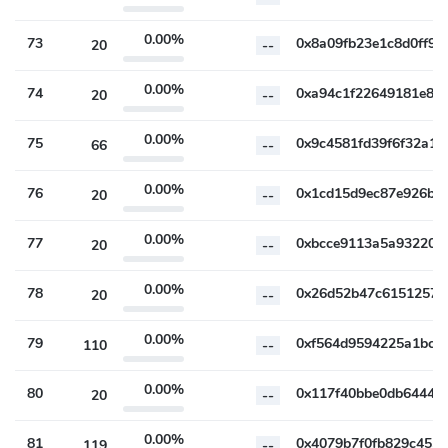
0.00%
73
20
--
0.00%
74
20
--
0.00%
75
66
--
0.00%
76
20
--
0.00%
77
20
--
0.00%
78
20
--
0.00%
79
110
--
0.00%
80
20
--
0.00%
81
119
--