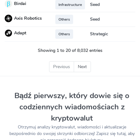
Birdai
Seed
Infrastructure
Axis Robotics
Seed
Others
Adapt
Strategic
Others
Showing 1 to 20 of 8,032 entries
Previous
Next
Bądź pierwszy, który dowie się o
codziennych wiadomościach z
kryptowalut
Otrzymuj analizy kryptowalut, wiadomości i aktualizacje
bezpośrednio do swojej skrzynki odbiorczej! Zapisz się tutaj, aby