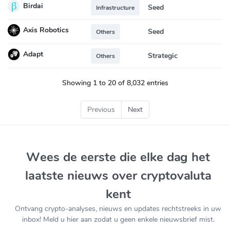
Birdai
Seed
Infrastructure
Axis Robotics
Seed
Others
Adapt
Strategic
Others
Showing 1 to 20 of 8,032 entries
Previous
Next
Wees de eerste die elke dag het
laatste nieuws over cryptovaluta
kent
Ontvang crypto-analyses, nieuws en updates rechtstreeks in uw
inbox! Meld u hier aan zodat u geen enkele nieuwsbrief mist.