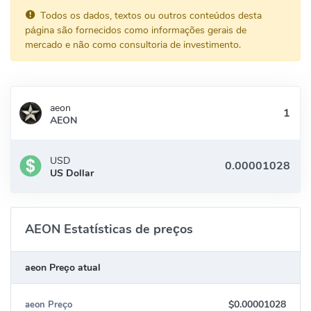
Todos os dados, textos ou outros conteúdos desta
página são fornecidos como informações gerais de
mercado e não como consultoria de investimento.
aeon
AEON
USD
US Dollar
AEON Estatísticas de preços
aeon Preço atual
$0.00001028
aeon Preço