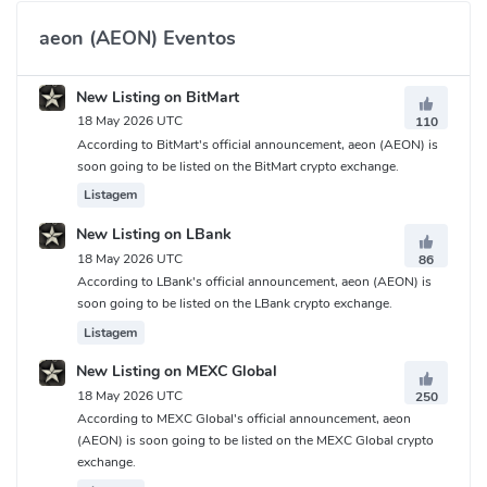
aeon (AEON) Eventos
New Listing on BitMart
18 May 2026 UTC
110
According to BitMart's official announcement, aeon (AEON) is
soon going to be listed on the BitMart crypto exchange.
Listagem
New Listing on LBank
18 May 2026 UTC
86
According to LBank's official announcement, aeon (AEON) is
soon going to be listed on the LBank crypto exchange.
Listagem
New Listing on MEXC Global
18 May 2026 UTC
250
According to MEXC Global's official announcement, aeon
(AEON) is soon going to be listed on the MEXC Global crypto
exchange.