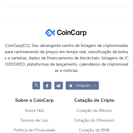
CoinCarp(CC): Seu abrangente centro de listagem de criptomoedas
para rastreamento de preços em tempo real, classificação de bolsa
s e carteiras, dados de financiamento de blockchain, listagens de IC
O/IDO/IEO, plataformas de lançamento, calendários de criptomoed
as e notícias.
𝕏
Telegram
Sobre o CoinCarp
Cotação de Cripto
Sobre Nós
Cotação do Bitcoin
Termos de Uso
Cotação do Ethereum
Política de Privacidade
Cotação do BNB