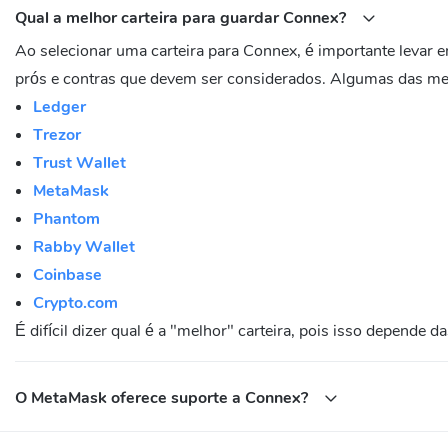
Qual a melhor carteira para guardar Connex?
Ao selecionar uma carteira para Connex, é importante levar 
prós e contras que devem ser considerados. Algumas das mel
Ledger
Trezor
Trust Wallet
MetaMask
Phantom
Rabby Wallet
Coinbase
Crypto.com
É difícil dizer qual é a "melhor" carteira, pois isso depende
O MetaMask oferece suporte a Connex?