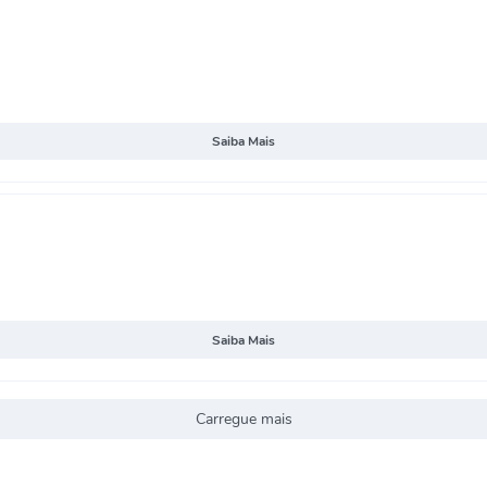
Saiba Mais
Saiba Mais
Carregue mais