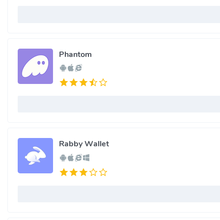
Phantom
Rabby Wallet