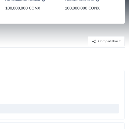
100,000,000 CONX
100,000,000 CONX
Compartilhar