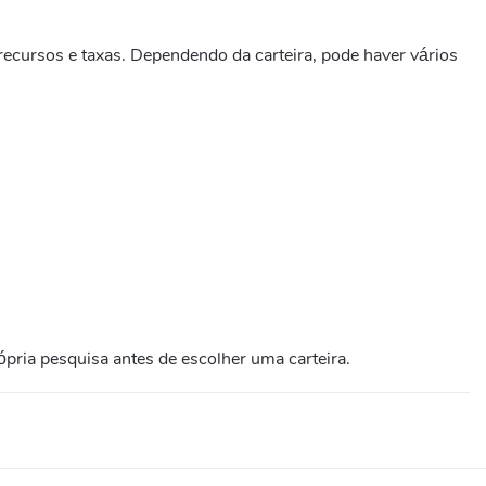
recursos e taxas. Dependendo da carteira, pode haver vários
rópria pesquisa antes de escolher uma carteira.