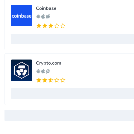
Coinbase
Crypto.com