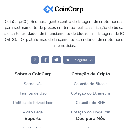
CoinCarp(CC): Seu abrangente centro de listagem de criptomoedas
para rastreamento de preços em tempo real, classificação de bolsa
s e carteiras, dados de financiamento de blockchain, listagens de IC
O/IDO/IEO, plataformas de lançamento, calendários de criptomoed
as e notícias.
𝕏
Telegram
Sobre o CoinCarp
Cotação de Cripto
Sobre Nós
Cotação do Bitcoin
Termos de Uso
Cotação do Ethereum
Política de Privacidade
Cotação do BNB
Aviso Legal
Cotação do DogeCoin
Suporte
Doe para Nós