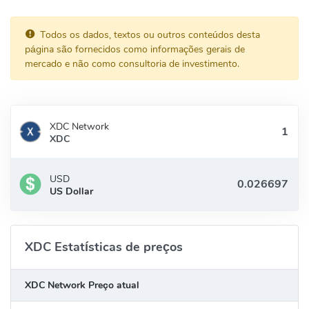
Todos os dados, textos ou outros conteúdos desta
página são fornecidos como informações gerais de
mercado e não como consultoria de investimento.
XDC Network
XDC
USD
US Dollar
XDC Estatísticas de preços
XDC Network Preço atual