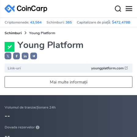
Criptomonede:
43,564
Schimburi:
365
Capitalizare de piață:
$472,478B
Schimburi
Young Platform
Young Platform
𝕏
Link-uri
youngplatform.com
Mai multe informații
Volumul de tranzacționare 24h
--
Dovada rezervelor
--