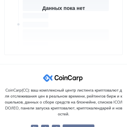
Данных пока нет
CoinCarp(CC): ваш комплексный центр листинга криптовалют д
ля отслеживания цен в реальном времени, рейтингов бирж и к
ошельков, данных о сборе средств на блокчейне, списков ICO/I
DO/IEO, панели запуска криптовалют, криптокалендарей и нов
остей.