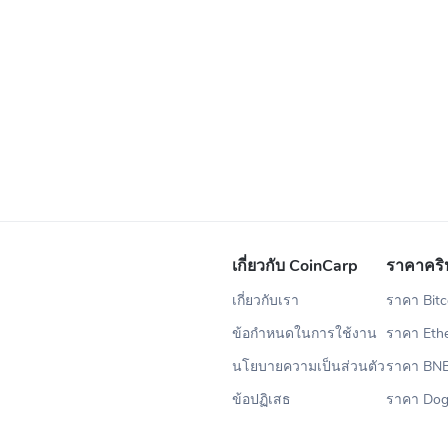
เกี่ยวกับ CoinCarp
ราคาคริ
เกี่ยวกับเรา
ราคา Bitc
ข้อกำหนดในการใช้งาน
ราคา Eth
นโยบายความเป็นส่วนตัว
ราคา BN
ข้อปฏิเสธ
ราคา Dog