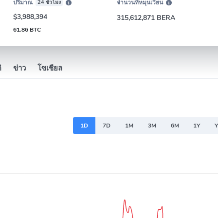
ปริมาณ
24 ชั่วโมง
จำนวนที่หมุนเวียน
$3,988,394
315,612,871 BERA
61.86 BTC
ิ
ข่าว
โซเชียล
1D
7D
1M
3M
6M
1Y