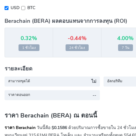
USD
BTC
Berachain (BERA) ผลตอบแทนจากการลงทุน (ROI)
0.32%
-0.44%
4.00%
1 ชั่วโมง
24 ชั่วโมง
7 วัน
รายละเอียด
สามารถขุดได้
ไม่
อัลกอริทึม
ราคาตอนออก
--
ราคา Berachain (BERA) ณ ตอนนี้
ราคา Berachain
วันนี้คือ
$0.1586
ด้วยปริมาณการซื้อขายใน 24 ชั่วโ
หมุนเวียนอยู่ 315.61Mil BERA โทเค็น และ จำนวนเหรียญทั้งหมด 554.69