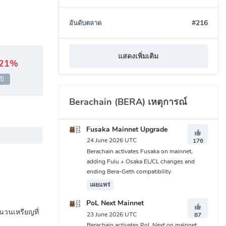
#216
อันดับตลาด
แสดงเพิ่มเติม
.21%
ปี
Berachain (BERA) เหตุการณ์
Fusaka Mainnet Upgrade
24 June 2026 UTC
176
Berachain activates Fusaka on mainnet,
adding Fulu + Osaka EL/CL changes and
ending Bera-Geth compatibility.
เผยแพร่
PoL Next Mainnet
ำนวนเหรียญที่
23 June 2026 UTC
87
Berachain activates PoL Next on mainnet,