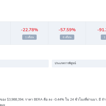
-22.78%
-57.59%
-91
1 เดือน
6 เดือน
1 
ประเภทการพิสูจน์
มงของ
$3,988,394
. ราคา BERA คือ ลง
-0.44%
ใน 24 ชั่วโมงที่ผ่านมา. มี จ
Mil.