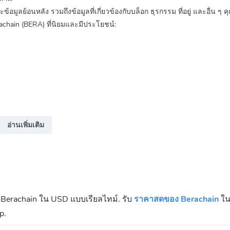
ข้อมูลย้อนหลัง รวมถึงข้อมูลที่เกี่ยวข้องกับบล็อก ธุรกรรม ที่อยู่ และอื่น ๆ
chain (BERA) ที่นิยมและมีประโยชน์:
อ่านเพิ่มเติม
 Berachain ใน USD แบบเรียลไทม์. รับ
ราคาสดของ Berachain
ใน
p.