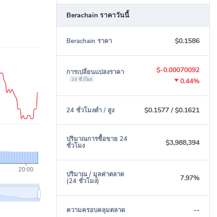
Berachain ราคาวันนี้
$0.1586
Berachain ราคา
$-0.00070092
การเปลี่ยนแปลงราคา
24 ชั่วโมง
0.44%
$0.1577
/
$0.1621
24 ชั่วโมงต่ำ / สูง
ปริมาณการซื้อขาย 24
$3,988,394
ชั่วโมง
ปริมาณ / มูลค่าตลาด
7.97%
(24 ชั่วโมง)
--
ความครอบคลุมตลาด