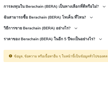
การลงทุนใน Berachain (BERA) เป็นทางเลือกที่ดีหรือไม่?
ฉันสามารถซื้อ Berachain (BERA) โทเค็น ที่ไหน?
วิธีการขาย Berachain (BERA) อย่างไร?
ราคาของ Berachain (BERA) ในอีก 5 ปีจะเป็นอย่างไร?
ข้อมูล, ข้อความ หรือเนื้อหาอื่น ๆ ในหน้านี้เป็นข้อมูลทั่วไปข