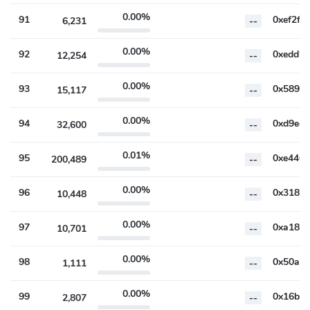
0.00%
91
6,231
--
0.00%
92
12,254
--
0.00%
93
15,117
--
0.00%
94
32,600
--
0.01%
95
200,489
--
0.00%
96
10,448
--
0.00%
97
10,701
--
0.00%
98
1,111
--
0.00%
99
2,807
--