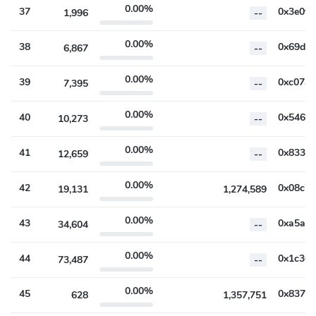
0.00%
37
1,996
--
0.00%
38
6,867
--
0.00%
39
7,395
--
0.00%
40
10,273
--
0.00%
41
12,659
--
0.00%
42
19,131
1,274,589
0.00%
43
34,604
--
0.00%
44
73,487
--
0.00%
45
628
1,357,751