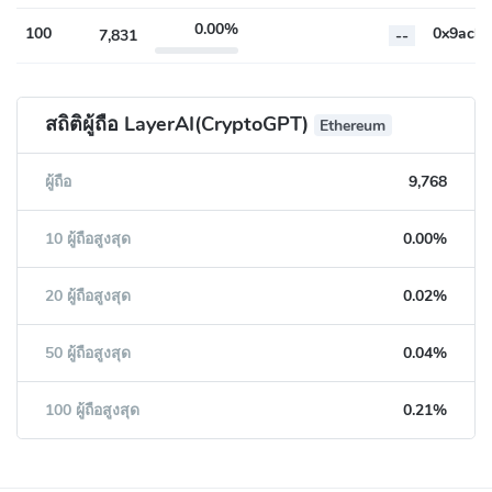
0.00%
100
7,831
--
สถิติผู้ถือ LayerAI(CryptoGPT)
Ethereum
ผู้ถือ
9,768
10 ผู้ถือสูงสุด
0.00%
20 ผู้ถือสูงสุด
0.02%
50 ผู้ถือสูงสุด
0.04%
100 ผู้ถือสูงสุด
0.21%