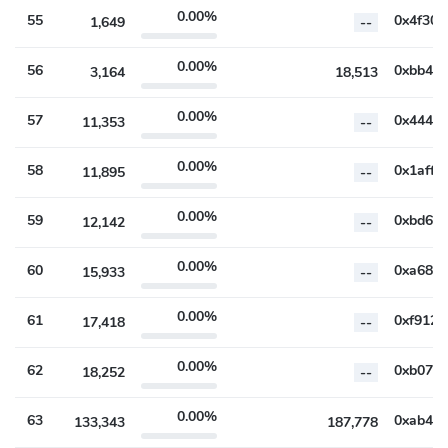
0.00%
55
1,649
--
0.00%
56
3,164
18,513
0.00%
57
11,353
--
0.00%
58
11,895
--
0.00%
59
12,142
--
0.00%
60
15,933
--
0.00%
61
17,418
--
0.00%
62
18,252
--
0.00%
63
133,343
187,778