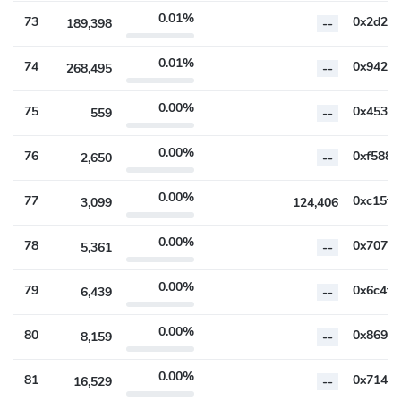
0.01%
73
189,398
--
0.01%
74
268,495
--
0.00%
75
559
--
0.00%
76
2,650
--
0.00%
77
3,099
124,406
0.00%
78
5,361
--
0.00%
79
6,439
--
0.00%
80
8,159
--
0.00%
81
16,529
--