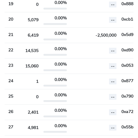
0.00%
19
0
--
0.00%
20
5,079
--
0.00%
21
6,419
-2,500,000
0.00%
22
14,535
--
0.00%
23
15,060
--
0.00%
24
1
--
0.00%
25
0
--
0.00%
26
2,401
--
0.00%
27
4,981
--