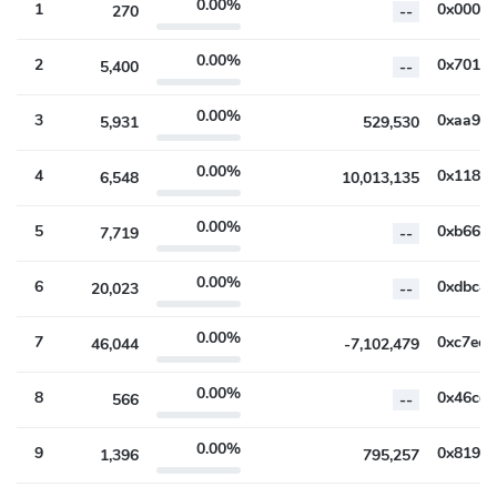
0.00%
1
270
--
0.00%
2
5,400
--
0.00%
3
5,931
529,530
0.00%
4
6,548
10,013,135
0.00%
5
7,719
--
0.00%
6
20,023
--
0.00%
7
46,044
-7,102,479
0.00%
8
566
--
0.00%
9
1,396
795,257