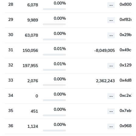
0.00%
28
6,078
--
0.00%
29
9,989
--
0.00%
30
63,078
--
0.01%
31
150,056
-8,049,005
0.01%
32
197,955
--
0.00%
33
2,076
2,362,243
0.00%
34
0
--
0.00%
35
451
--
0.00%
36
1,124
--