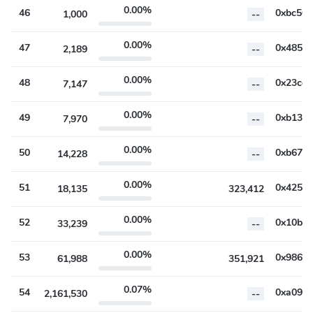
0.00%
46
1,000
--
0.00%
47
2,189
--
0.00%
48
7,147
--
0.00%
49
7,970
--
0.00%
50
14,228
--
0.00%
51
18,135
323,412
0.00%
52
33,239
--
0.00%
53
61,988
351,921
0.07%
54
2,161,530
--