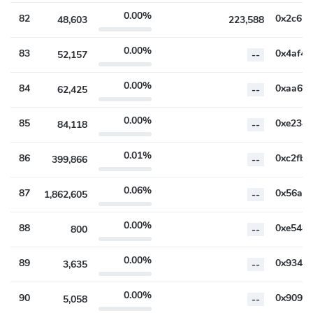
0.00%
82
48,603
223,588
0.00%
83
52,157
--
0.00%
84
62,425
--
0.00%
85
84,118
--
0.01%
86
399,866
--
0.06%
87
1,862,605
--
0.00%
88
800
--
0.00%
89
3,635
--
0.00%
90
5,058
--