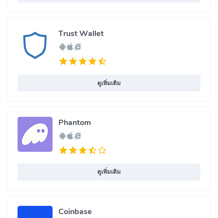
Trust Wallet
ดูเพิ่มเติม
Phantom
ดูเพิ่มเติม
Coinbase