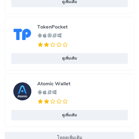
ดูเพิ่มเติม
TokenPocket
ดูเพิ่มเติม
Atomic Wallet
ดูเพิ่มเติม
โหลดเพิ่มเติม