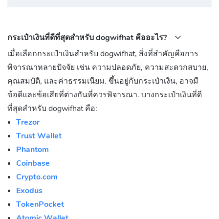
กระเป๋าเงินที่ดีที่สุดสำหรับ dogwifhat คืออะไร?
เมื่อเลือกกระเป๋าเงินสำหรับ dogwifhat, สิ่งที่สำคัญคือการ
พิจารณาหลายปัจจัย เช่น ความปลอดภัย, ความสะดวกสบาย,
คุณสมบัติ, และค่าธรรมเนียม. ขึ้นอยู่กับกระเป๋าเงิน, อาจมี
ข้อดีและข้อเสียที่ต่างกันที่ควรพิจารณา. บางกระเป๋าเงินที่ดี
ที่สุดสำหรับ dogwifhat คือ:
Trezor
Trust Wallet
Phantom
Coinbase
Crypto.com
Exodus
TokenPocket
Atomic Wallet