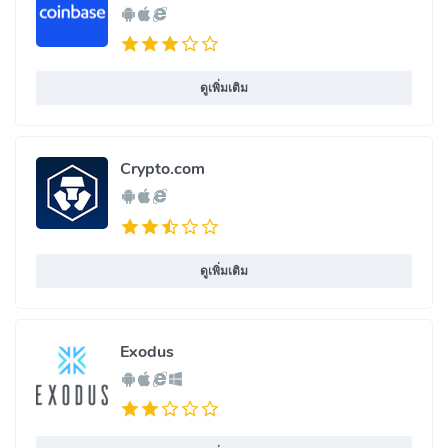
ดูเพิ่มเติม
Crypto.com
ดูเพิ่มเติม
Exodus