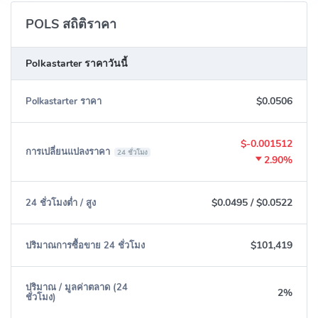
POLS สถิติราคา
Polkastarter ราคาวันนี้
$0.0506
Polkastarter ราคา
$-0.001512
การเปลี่ยนแปลงราคา
24 ชั่วโมง
2.90%
$0.0495
/
$0.0522
24 ชั่วโมงต่ำ / สูง
$101,419
ปริมาณการซื้อขาย 24 ชั่วโมง
ปริมาณ / มูลค่าตลาด (24
2%
ชั่วโมง)