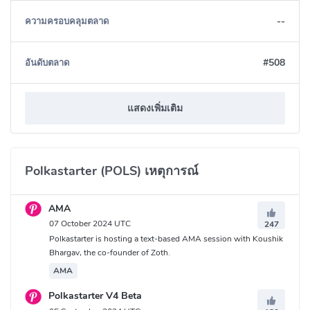
--
ความครอบคลุมตลาด
#508
อันดับตลาด
แสดงเพิ่มเติม
Polkastarter (POLS) เหตุการณ์
AMA
07 October 2024 UTC
247
Polkastarter is hosting a text-based AMA session with Koushik
Bhargav, the co-founder of Zoth.
AMA
Polkastarter V4 Beta