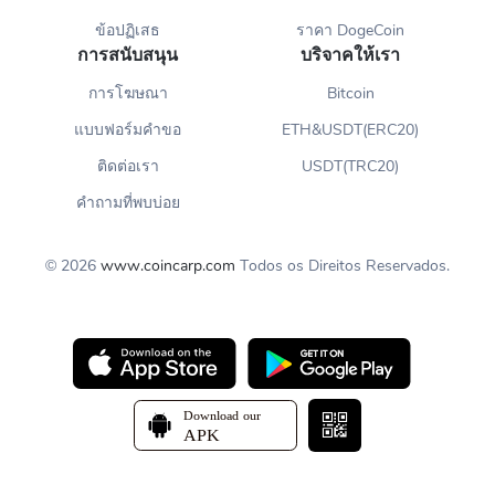
ข้อปฏิเสธ
ราคา DogeCoin
การสนับสนุน
บริจาคให้เรา
การโฆษณา
Bitcoin
แบบฟอร์มคำขอ
ETH&USDT(ERC20)
ติดต่อเรา
USDT(TRC20)
คำถามที่พบบ่อย
© 2026
www.coincarp.com
Todos os Direitos Reservados.