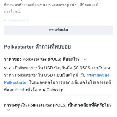
คือบางตัวสำรวจบล็อกเชน Polkastarter (POLS) ที่นิยมและมี
ประโยชน์:
etherscan.io
bscscan.com
อ่านเพิ่มเติม
Polkastarter (POLS) เว็บไซต์อย่างเป็นทางการ:
https://www.polkastarter.com
Polkastarter คำถามที่พบบ่อย
Polkastarter (POLS) ชุมชน
ราคาของ Polkastarter (POLS) คืออะไร?
Twitter:
https://twitter.com/polkastarter
ราคา Polkastarter ใน USD ปัจจุบันคือ $0.0506. เราอัปเดต
Medium:
https://medium.com/@polkastarter
ราคา Polkastarter ใน USD แบบเรียลไทม์. รับ
Telegram:
https://t.me/polkastarter
ราคาสดของ
Polkastarter
ในแพลตฟอร์มการแลกเปลี่ยนคริปโตเคอเรนซี่
ที่อยู่ของสัญญา Polkastarter (POLS) คืออะไร?
ที่แตกต่างกันทั่วโลกบน Coincarp.
Ethereum:
0x83e6f1e41cdd28eaceb20cb649155049fac3d5aa
BNB Chain(BEP20):
การลงทุนใน Polkastarter (POLS) เป็นทางเลือกที่ดีหรือไม่?
0x7e624fa0e1c4abfd309cc15719b7e2580887f570