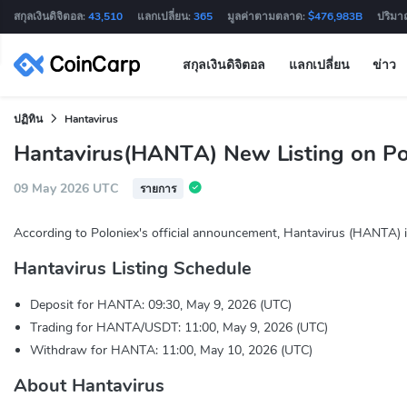
สกุลเงินดิจิตอล:
43,510
แลกเปลี่ยน:
365
มูลค่าตามตลาด:
$476,983B
ปริมา
สกุลเงินดิจิตอล
แลกเปลี่ยน
ข่าว
ปฏิทิน
Hantavirus
Hantavirus(HANTA) New Listing on Po
09 May 2026 UTC
รายการ
According to Poloniex's official announcement, Hantavirus (HANTA) i
Hantavirus Listing Schedule
Deposit for HANTA: 09:30, May 9, 2026 (UTC)
Trading for HANTA/USDT: 11:00, May 9, 2026 (UTC)
Withdraw for HANTA: 11:00, May 10, 2026 (UTC)
About Hantavirus