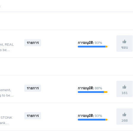
ต
รายการ
การอนุมัติ:
93%
ent, REAL
ชอบ
o be
รายการ
การอนุมัติ:
88%
cement,
161
g to be
รายการ
การอนุมัติ:
93%
t, STONK
268
Bank