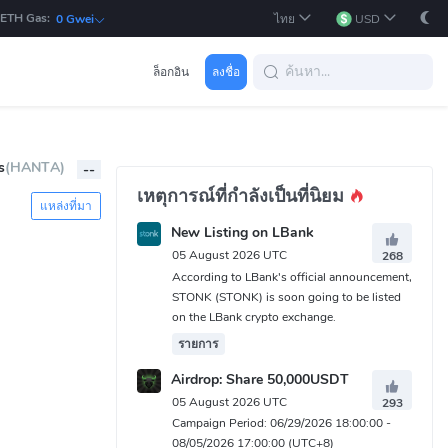
ETH Gas:
ไทย
USD
0 Gwei
ล็อกอิน
ลงชื่อ
s
(HANTA)
--
เหตุการณ์ที่กำลังเป็นที่นิยม
แหล่งที่มา
New Listing on LBank
05 August 2026 UTC
268
According to LBank's official announcement,
STONK (STONK) is soon going to be listed
on the LBank crypto exchange.
รายการ
Airdrop: Share 50,000USDT
05 August 2026 UTC
293
Campaign Period: 06/29/2026 18:00:00 -
08/05/2026 17:00:00 (UTC+8)