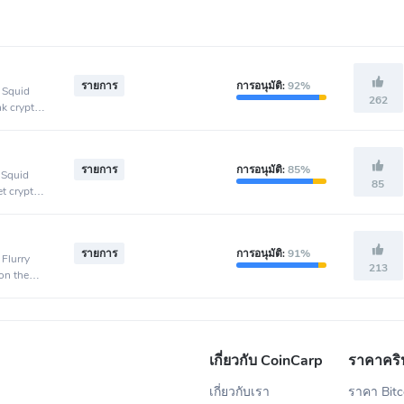
รายการ
การอนุมัติ:
92%
 Squid
262
nk crypto
รายการ
การอนุมัติ:
85%
 Squid
85
et crypto
รายการ
การอนุมัติ:
91%
 Flurry
213
on the
เกี่ยวกับ CoinCarp
ราคาคริ
เกี่ยวกับเรา
ราคา Bitc