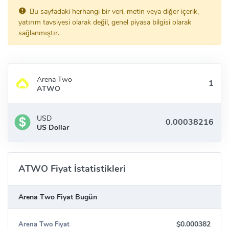
Bu sayfadaki herhangi bir veri, metin veya diğer içerik,
yatırım tavsiyesi olarak değil, genel piyasa bilgisi olarak
sağlanmıştır.
Arena Two
ATWO
USD
US Dollar
ATWO Fiyat İstatistikleri
Arena Two Fiyat Bugün
$0.000382
Arena Two Fiyat