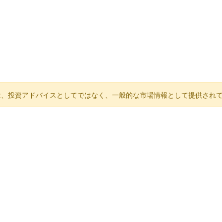
は、投資アドバイスとしてではなく、一般的な市場情報として提供され