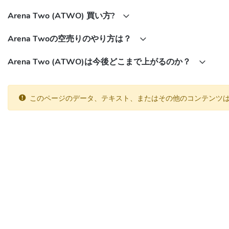
Arena Two (ATWO) 買い方?
Arena Twoの空売りのやり方は？
Arena Two (ATWO)は今後どこまで上がるのか？
このページのデータ、テキスト、またはその他のコンテンツ