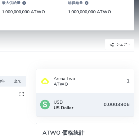
最大供給量
総供給量
1,000,000,000 ATWO
1,000,000,000 ATWO
シェア
Arena Two
の年
全て
ATWO
USD
US Dollar
ATWO 価格統計