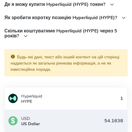
Де я можу купити Hyperliquid (HYPE) токен?
Як зробити коротку позицію Hyperliquid (HYPE)?
Скільки коштуватиме Hyperliquid (HYPE) через 5
років?
Будь-які дані, текст або інший контент на цій сторінці
надаються як загальна ринкова інформація, а не як
інвестиційна порада.
Hyperliquid
HYPE
USD
US Dollar