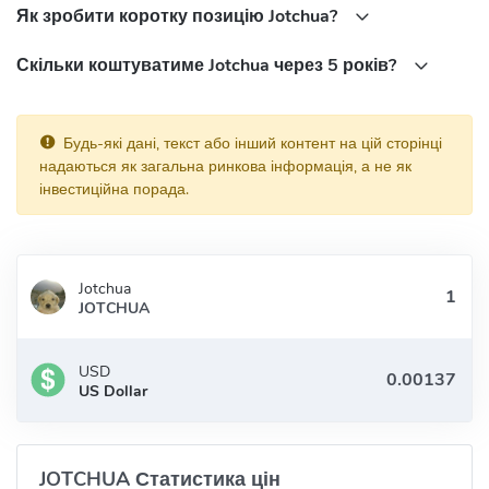
Як зробити коротку позицію Jotchua?
Скільки коштуватиме Jotchua через 5 років?
Будь-які дані, текст або інший контент на цій сторінці
надаються як загальна ринкова інформація, а не як
інвестиційна порада.
Jotchua
JOTCHUA
USD
US Dollar
JOTCHUA Статистика цін