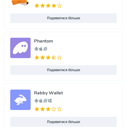
Подивитися більше
Phantom
Подивитися більше
Rabby Wallet
Подивитися більше