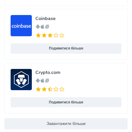
Coinbase
Подивитися більше
Crypto.com
Подивитися більше
Завантажити більше