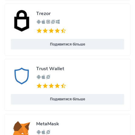
Trezor
Подивитися більше
Trust Wallet
Подивитися більше
MetaMask