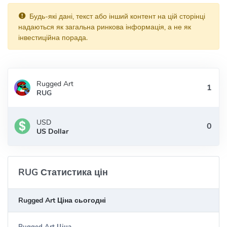
Будь-які дані, текст або інший контент на цій сторінці
надаються як загальна ринкова інформація, а не як
інвестиційна порада.
Rugged Art
RUG
USD
US Dollar
RUG Статистика цін
Rugged Art Ціна сьогодні