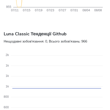
Luna Classic Тенденції Github
Нещодавні зобов'язання:
0
, Всього зобов'язань:
966