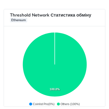
Threshold Network Статистика обміну
Ethereum
100.0%
Coinlist Pro(0%)
Others (100%)