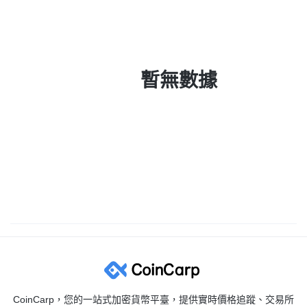
暫無數據
CoinCarp，您的一站式加密貨幣平臺，提供實時價格追蹤、交易所