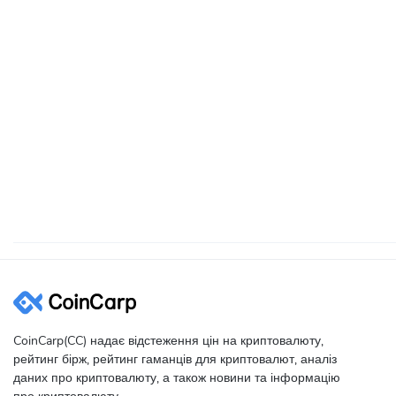
CoinCarp(CC) надає відстеження цін на криптовалюту,
рейтинг бірж, рейтинг гаманців для криптовалют, аналіз
даних про криптовалюту, а також новини та інформацію