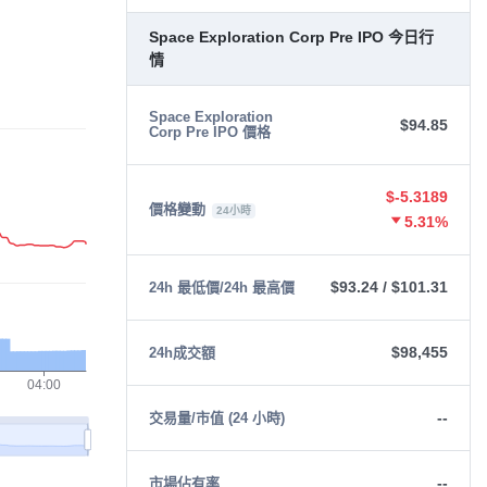
Space Exploration Corp Pre IPO 今日行
情
Space Exploration
$94.85
Corp Pre IPO 價格
$-5.3189
價格變動
24小時
5.31%
$93.24
/
$101.31
24h 最低價/24h 最高價
$98,455
24h成交額
--
交易量/市值 (24 小時)
--
市場佔有率