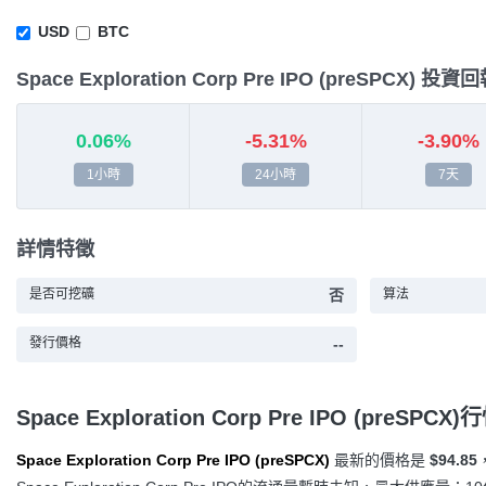
USD
BTC
Space Exploration Corp Pre IPO (preSPCX) 投資
0.06%
-5.31%
-3.90%
1小時
24小時
7天
詳情特徵
是否可挖礦
否
算法
發行價格
--
Space Exploration Corp Pre IPO (preSPCX)
Space Exploration Corp Pre IPO (preSPCX)
最新的價格是
$94.85