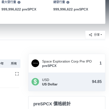
最大發行量
總發行量
999,996,622 preSPCX
999,996,622 preSPCX
分享
Space Exploration Corp Pre IPO
今年
所有
preSPCX
USD
US Dollar
preSPCX 價格統計