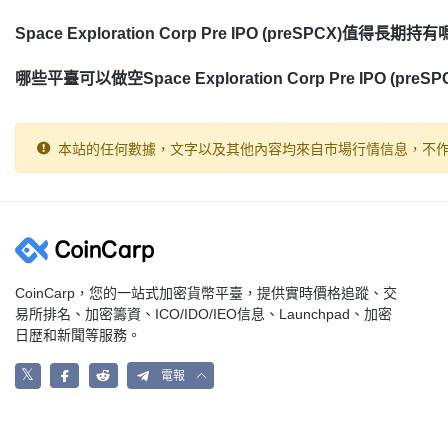
Space Exploration Corp Pre IPO (preSPCX)值得長期持
哪些平臺可以做空Space Exploration Corp Pre IPO (preSP
本站的任何數據，文字以及其他內容均來自市場行情信息，不
CoinCarp，您的一站式加密貨幣平臺，提供實時價格追蹤、交
易所排名、加密籌資、ICO/IDO/IEO信息、Launchpad、加密
日歴和新聞等服務。
𝕏
電報