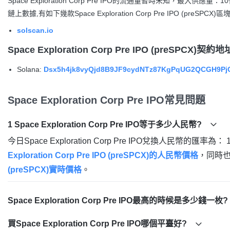
Space Exploration Corp Pre IPO的流通量暫時未知，最大供應量：10亿
鏈上數據,有如下幾款Space Exploration Corp Pre IPO (preSP
solscan.io
Space Exploration Corp Pre IPO (preSPCX)契約地
Solana:
Dsx5h4jk8vyQjd8B9JF9cydNTz87KgPqUG2QCGH9Pj
Space Exploration Corp Pre IPO常見問題
1 Space Exploration Corp Pre IPO等于多少人民幣?
今日Space Exploration Corp Pre IPO兌換人民幣的匯率為： 1
Exploration Corp Pre IPO (preSPCX)的人民幣價格
，同時
(preSPCX)實時價格
。
Space Exploration Corp Pre IPO最高的時候是多少錢一枚?
買Space Exploration Corp Pre IPO哪個平臺好?