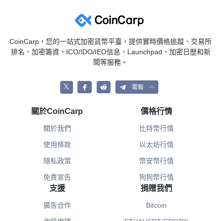
CoinCarp，您的一站式加密貨幣平臺，提供實時價格追蹤、交易所
排名、加密籌資、ICO/IDO/IEO信息、Launchpad、加密日歴和新
聞等服務。
𝕏
電報
關於CoinCarp
價格行情
關於我們
比特幣行情
使用條款
以太坊行情
隱私政策
幣安幣行情
免責宣告
狗狗幣行情
支援
捐贈我們
廣告合作
Bitcoin