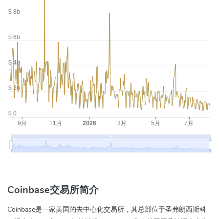
Coinbase交易所简介
Coinbase是一家美国的去中心化交易所，其总部位于圣弗朗西斯科