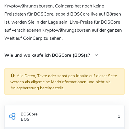
Kryptowährungsbörsen, Coincarp hat noch keine
Preisdaten für BOSCore, sobald BOSCore live auf Börsen
ist, werden Sie in der Lage sein, Live-Preise für BOSCore
auf verschiedenen Kryptowährungsbörsen auf der ganzen
Welt auf CoinCarp zu sehen.
Wie und wo kaufe ich BOSCore (BOS)s?
Alle Daten, Texte oder sonstigen Inhalte auf dieser Seite
werden als allgemeine Marktinformationen und nicht als
Anlageberatung bereitgestellt.
BOSCore
BOS