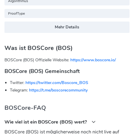
Algorithmus
ProofType
Mehr Details
Was ist BOSCore (BOS)
BOSCore (BOS) Offizielle Website:
https://www.boscore.io/
BOSCore (BOS) Gemeinschaft
Twitter:
https://twitter.com/Boscore_BOS
Telegram:
https://t.me/boscorecommunity
BOSCore-FAQ
Wie viel ist ein BOSCore (BOS) wert?
BOSCore (BOS) ist möglicherweise noch nicht live auf