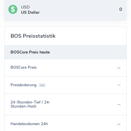
USD
US Dollar
BOS Preisstatistik
BOSCore Preis heute
--
BOSCore Preis
Preisänderung
--
24h
24-Stunden-Tief / 24-
--
Stunden-Hoch
--
Handelsvolumen 24h