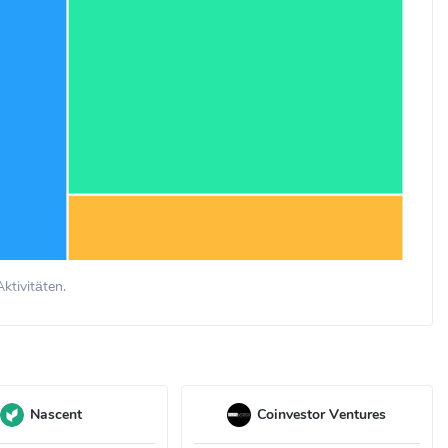
ktivitäten.
Nascent
Coinvestor Ventures