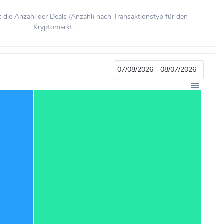
 die Anzahl der Deals (Anzahl) nach Transaktionstyp für den
Kryptomarkt.