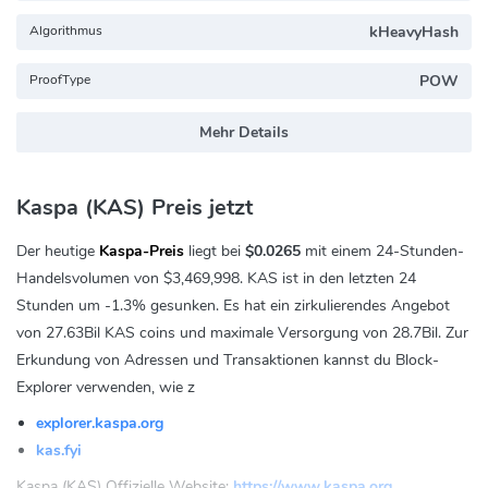
Algorithmus
kHeavyHash
ProofType
POW
Mehr Details
Kaspa (KAS) Preis jetzt
Der heutige
Kaspa-Preis
liegt bei
$0.0265
mit einem 24-Stunden-
Handelsvolumen von
$3,469,998
. KAS ist in den letzten 24
Stunden um
-1.3%
gesunken. Es hat ein zirkulierendes Angebot
von 27.63Bil KAS coins und maximale Versorgung von 28.7Bil. Zur
Erkundung von Adressen und Transaktionen kannst du Block-
Explorer verwenden, wie z
explorer.kaspa.org
kas.fyi
Kaspa (KAS) Offizielle Website:
https://www.kaspa.org