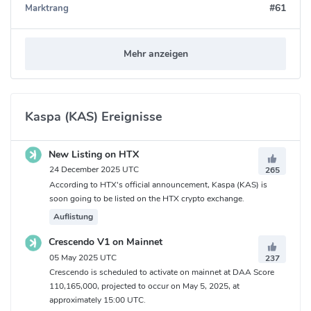
#61
Marktrang
Mehr anzeigen
Kaspa (KAS) Ereignisse
New Listing on HTX
24 December 2025 UTC
265
According to HTX's official announcement, Kaspa (KAS) is
soon going to be listed on the HTX crypto exchange.
Auflistung
Crescendo V1 on Mainnet
05 May 2025 UTC
237
Crescendo is scheduled to activate on mainnet at DAA Score
110,165,000, projected to occur on May 5, 2025, at
approximately 15:00 UTC.