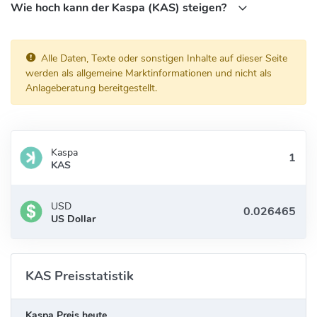
Wie hoch kann der Kaspa (KAS) steigen?
Alle Daten, Texte oder sonstigen Inhalte auf dieser Seite
werden als allgemeine Marktinformationen und nicht als
Anlageberatung bereitgestellt.
Kaspa
KAS
USD
US Dollar
KAS Preisstatistik
Kaspa Preis heute