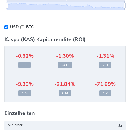
USD
BTC
Kaspa (KAS) Kapitalrendite (ROI)
-0.32%
-1.30%
-1.31%
1 H
24 H
7 D
-9.39%
-21.84%
-71.69%
1 M
6 M
1 Y
Einzelheiten
Minierbar
Ja