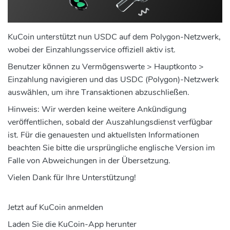
KuCoin unterstützt nun USDC auf dem Polygon-Netzwerk,
wobei der Einzahlungsservice offiziell aktiv ist.
Benutzer können zu Vermögenswerte > Hauptkonto >
Einzahlung navigieren und das USDC (Polygon)-Netzwerk
auswählen, um ihre Transaktionen abzuschließen.
Hinweis:
Wir werden keine weitere Ankündigung
veröffentlichen, sobald der Auszahlungsdienst verfügbar
ist.
Für die genauesten und aktuellsten Informationen
beachten Sie bitte die ursprüngliche englische Version im
Falle von Abweichungen in der Übersetzung.
Vielen Dank für Ihre Unterstützung!
Jetzt auf KuCoin anmelden
Laden Sie die KuCoin-App herunter