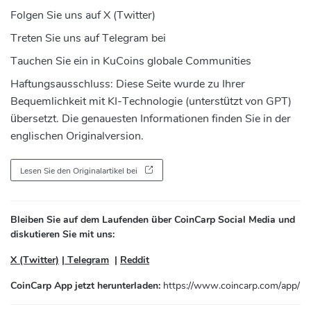
Folgen Sie uns auf X (Twitter)
Treten Sie uns auf Telegram bei
Tauchen Sie ein in KuCoins globale Communities
Haftungsausschluss:
Diese Seite wurde zu Ihrer
Bequemlichkeit mit KI-Technologie (unterstützt von GPT)
übersetzt. Die genauesten Informationen finden Sie in der
englischen Originalversion.
Lesen Sie den Originalartikel bei
Bleiben Sie auf dem Laufenden über CoinCarp Social Media und
diskutieren Sie mit uns:
X (Twitter)
|
Telegram
|
Reddit
CoinCarp App jetzt herunterladen:
https://www.coincarp.com/app/