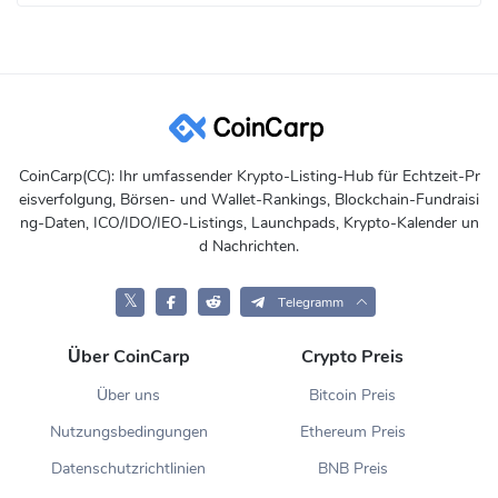
CoinCarp(CC): Ihr umfassender Krypto-Listing-Hub für Echtzeit-Pr
eisverfolgung, Börsen- und Wallet-Rankings, Blockchain-Fundraisi
ng-Daten, ICO/IDO/IEO-Listings, Launchpads, Krypto-Kalender un
d Nachrichten.
𝕏
Telegramm
Über CoinCarp
Crypto Preis
Über uns
Bitcoin Preis
Nutzungsbedingungen
Ethereum Preis
Datenschutzrichtlinien
BNB Preis