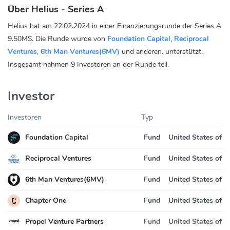
Über Helius - Series A
Helius hat am 22.02.2024 in einer Finanzierungsrunde der Series A
9.50M$. Die Runde wurde von
Foundation Capital
,
Reciprocal
Ventures
,
6th Man Ventures(6MV)
und anderen. unterstützt.
Insgesamt nahmen 9 Investoren an der Runde teil.
Investor
Investoren
Typ
Foundation Capital
Fund
United States of 
Reciprocal Ventures
Fund
United States of 
6th Man Ventures(6MV)
Fund
United States of 
Chapter One
Fund
United States of 
Propel Venture Partners
Fund
United States of 