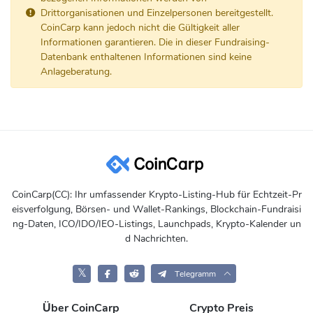
Drittorganisationen und Einzelpersonen bereitgestellt.
CoinCarp kann jedoch nicht die Gültigkeit aller
Informationen garantieren. Die in dieser Fundraising-
Datenbank enthaltenen Informationen sind keine
Anlageberatung.
CoinCarp(CC): Ihr umfassender Krypto-Listing-Hub für Echtzeit-Pr
eisverfolgung, Börsen- und Wallet-Rankings, Blockchain-Fundraisi
ng-Daten, ICO/IDO/IEO-Listings, Launchpads, Krypto-Kalender un
d Nachrichten.
𝕏
Telegramm
Über CoinCarp
Crypto Preis