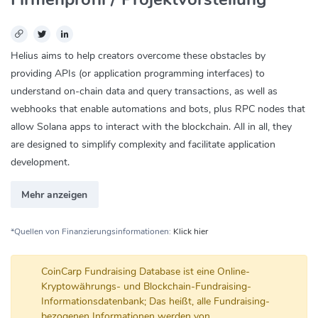
Helius aims to help creators overcome these obstacles by
providing APIs (or application programming interfaces) to
understand on-chain data and query transactions, as well as
webhooks that enable automations and bots, plus RPC nodes that
allow Solana apps to interact with the blockchain. All in all, they
are designed to simplify complexity and facilitate application
development.
Mehr anzeigen
*Quellen von Finanzierungsinformationen:
Klick hier
CoinCarp Fundraising Database ist eine Online-
Kryptowährungs- und Blockchain-Fundraising-
Informationsdatenbank; Das heißt, alle Fundraising-
bezogenen Informationen werden von