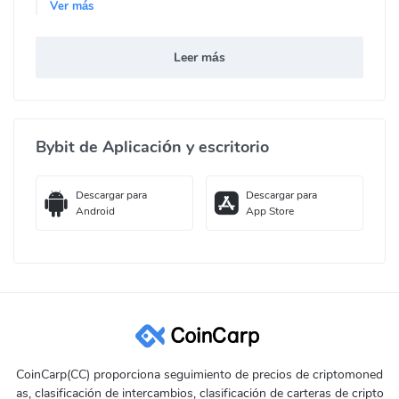
Ver más
Leer más
Bybit de Aplicación y escritorio
Descargar para
Descargar para
Android
App Store
CoinCarp(CC) proporciona seguimiento de precios de criptomoned
as, clasificación de intercambios, clasificación de carteras de cripto