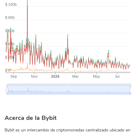
Acerca de la Bybit
Bybit es un intercambio de criptomonedas centralizado ubicado en