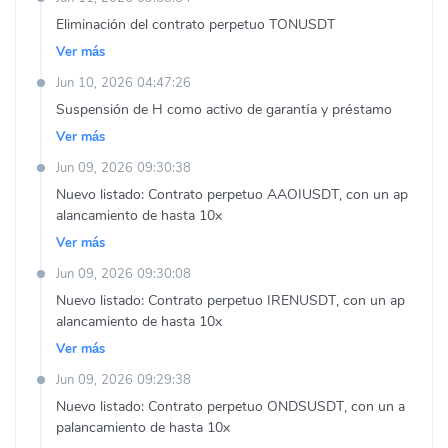
Eliminación del contrato perpetuo TONUSDT
Ver más
Jun 10, 2026 04:47:26
Suspensión de H como activo de garantía y préstamo
Ver más
Jun 09, 2026 09:30:38
Nuevo listado: Contrato perpetuo AAOIUSDT, con un ap
alancamiento de hasta 10x
Ver más
Jun 09, 2026 09:30:08
Nuevo listado: Contrato perpetuo IRENUSDT, con un ap
alancamiento de hasta 10x
Ver más
Jun 09, 2026 09:29:38
Nuevo listado: Contrato perpetuo ONDSUSDT, con un a
palancamiento de hasta 10x