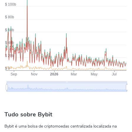
Tudo sobre Bybit
Bybit é uma bolsa de criptomoedas centralizada localizada na