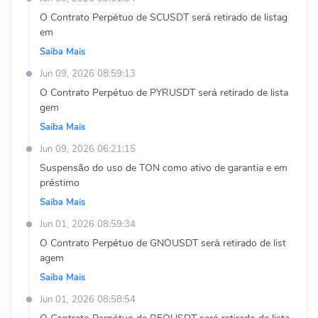
O Contrato Perpétuo de SCUSDT será retirado de listag
em
Saiba Mais
Jun 09, 2026 08:59:13
O Contrato Perpétuo de PYRUSDT será retirado de lista
gem
Saiba Mais
Jun 09, 2026 06:21:15
Suspensão do uso de TON como ativo de garantia e em
préstimo
Saiba Mais
Jun 01, 2026 08:59:34
O Contrato Perpétuo de GNOUSDT será retirado de list
agem
Saiba Mais
Jun 01, 2026 08:58:54