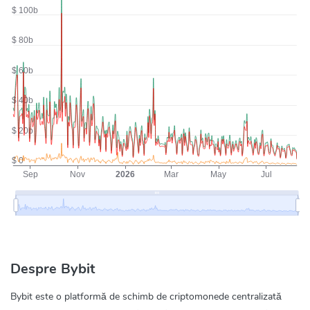
Despre Bybit
Bybit este o platformă de schimb de criptomonede centralizată