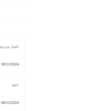
DeFi
KELON
30/11/2024
NFT
06/12/2024